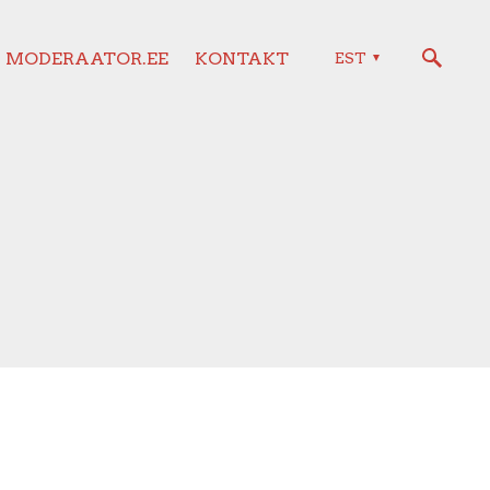
MODERAATOR.EE
KONTAKT
EST