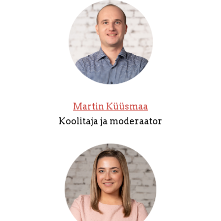
Martin Küüsmaa
Koolitaja ja moderaator