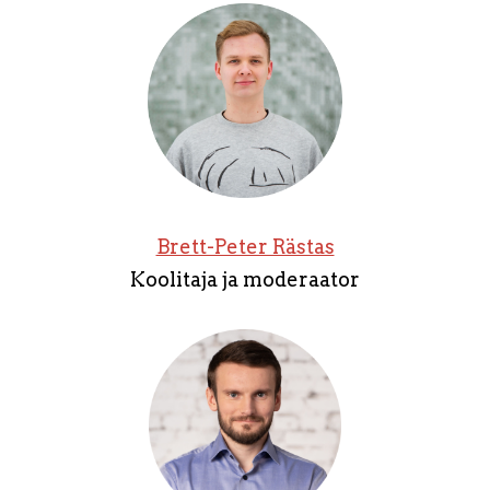
Brett-Peter Rästas
Koolitaja ja moderaator