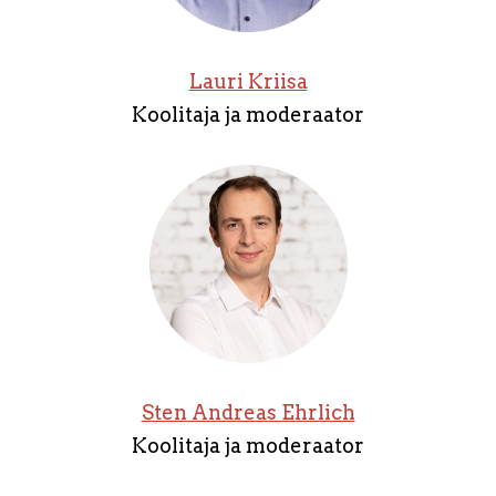
Lauri Kriisa
Koolitaja ja moderaator
Sten Andreas Ehrlich
Koolitaja ja moderaator