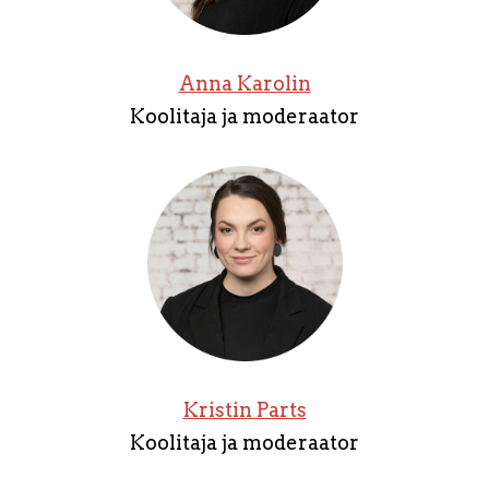
Anna Karolin
Koolitaja ja moderaator
Kristin Parts
Koolitaja ja moderaator