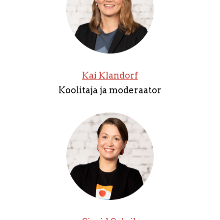
Kai Klandorf
Koolitaja ja moderaator