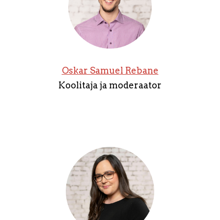
Oskar Samuel Rebane
Koolitaja ja moderaator