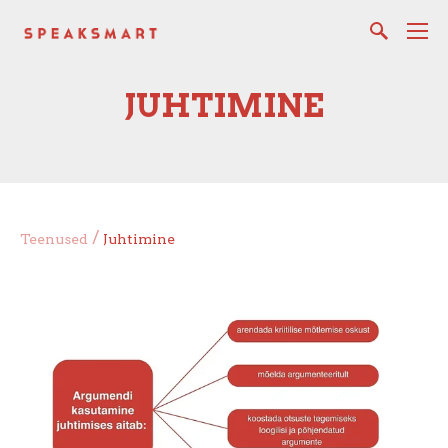
JUHTIMINE
/
Teenused
Juhtimine