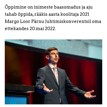
Õppimine on inimeste baasomadus ja aju
tahab õppida, rääkis aasta koolitaja 2021
Margo Loor Pärnu Juhtimiskonverentsil oma
ettekandes 20.mai 2022.