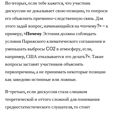
Во-вторых, если тебе кажется, что участник
дискуссии не доказывает свою позицию, то попроси
его объяснить причинно-следственную связь. Для
этого задай вопрос, начинающийся на «почему?» – к
примеру, «
Почему
Эстония должна соблюдать
условия Парижского климатического соглашения и
уменьшать выбросы CO2 в атмосферу, если,
например, США отказывается это делать?». Такие
вопросы заставят участников объяснять
первопричины, а не принимать некоторые позиции
как заведомо истинные или ложные.
В-третьих, если дискуссия стала слишком
теоретической и оттого сложной для понимания
среднестатистического слушателя, то стоит