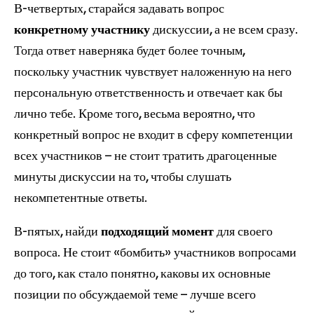
В-четвертых, старайся задавать вопрос
конкретному участнику
дискуссии, а не всем сразу.
Тогда ответ наверняка будет более точным,
поскольку участник чувствует наложенную на него
персональную ответственность и отвечает как бы
лично тебе. Кроме того, весьма вероятно, что
конкретный вопрос не входит в сферу компетенции
всех участников – не стоит тратить драгоценные
минуты дискуссии на то, чтобы слушать
некомпетентные ответы.
В-пятых, найди
подходящий момент
для своего
вопроса. Не стоит «бомбить» участников вопросами
до того, как стало понятно, каковы их основные
позиции по обсуждаемой теме – лучше всего