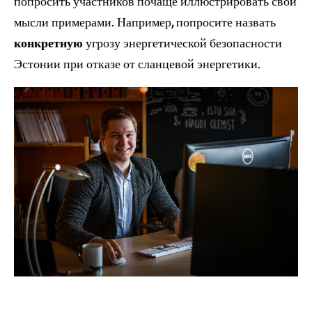
попросить участников почаще иллюстрировать свои
мысли примерами. Например, попросите назвать
конкретную
угрозу энергетической безопасности
Эстонии при отказе от сланцевой энергетики.