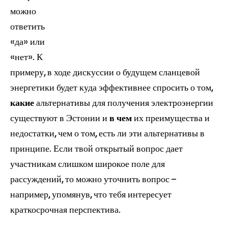
можно
ответить
«да» или
«нет». К
примеру, в ходе дискуссии о будущем сланцевой
энергетики будет куда эффективнее спросить о том,
какие
альтернативы для получения электроэнергии
существуют в Эстонии и
в чем
их преимущества и
недостатки, чем о том, есть ли эти альтернативы в
принципе. Если твой открытый вопрос дает
участникам слишком широкое поле для
рассуждений, то можно уточнить вопрос –
например, упомянув, что тебя интересует
краткосрочная перспектива.