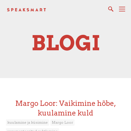
BLOGI
Margo Loor: Vaikimine hõbe,
kuulamine kuld
kuulamine ja küsimine
Margo Loor