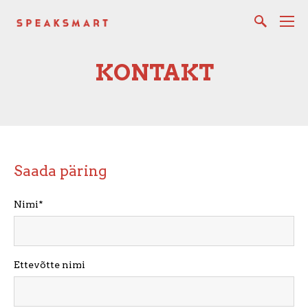
KONTAKT
Saada päring
Nimi
Ettevõtte nimi