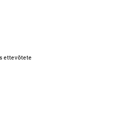
s ettevõtete