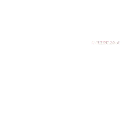
1. JUUNI 2016